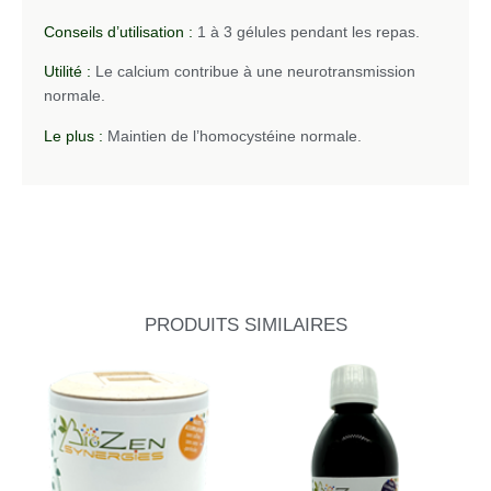
Conseils d’utilisation :
1 à 3 gélules pendant les repas.
Utilité :
Le calcium contribue à une neurotransmission
normale.
Le plus :
Maintien de l’homocystéine normale.
PRODUITS SIMILAIRES