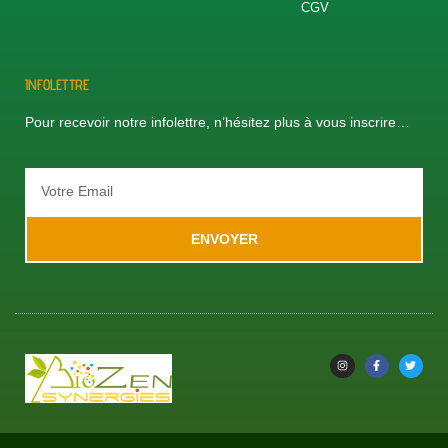
CGV
INFOLETTRE
Pour recevoir notre infolettre, n’hésitez plus à vous inscrire…
ENVOYER